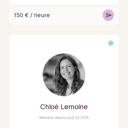
150 € / heure
Chloé Lemoine
Membre depuis août 21, 2025