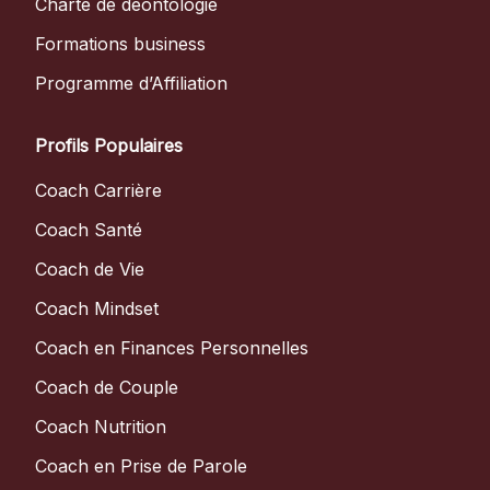
Charte de déontologie
Formations business
Programme d’Affiliation
Profils Populaires
Coach Carrière
Coach Santé
Coach de Vie
Coach Mindset
Coach en Finances Personnelles
Coach de Couple
Coach Nutrition
Coach en Prise de Parole