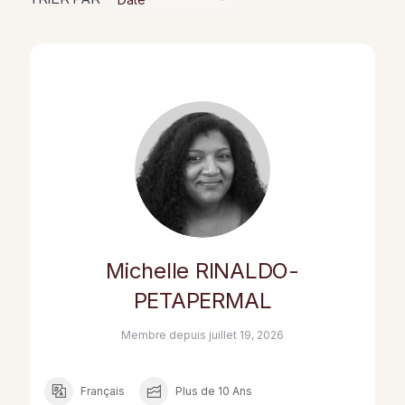
Michelle RINALDO-
PETAPERMAL
Membre depuis juillet 19, 2026
Français
Plus de 10 Ans