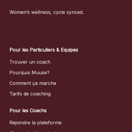
Women’s wellness, cycle synced.
Pour les Particuliers & Equipes
Trouver un coach
Pourquoi Muuse?
Comment ça marche
Tarifs de coaching
Pour les Coachs
Rejoindre la plateforme