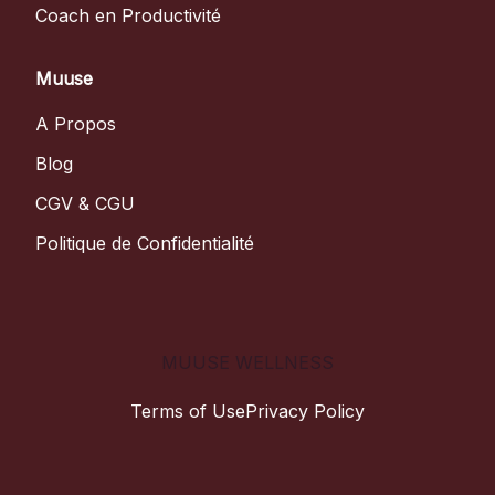
Coach en Productivité
Muuse
A Propos
Blog
CGV & CGU
Politique de Confidentialité
MUUSE WELLNESS
Terms of Use
Privacy Policy