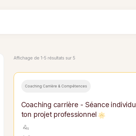
Affichage de 1-5 résultats sur 5
Coaching Carrière & Compétences
Coaching carrière - Séance individuel
ton projet professionnel