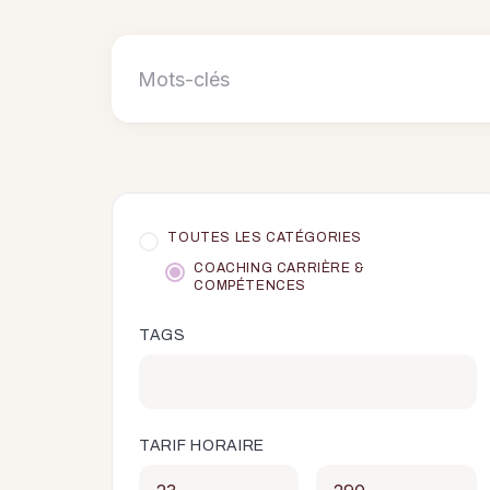
TOUTES LES CATÉGORIES
COACHING CARRIÈRE &
COMPÉTENCES
TAGS
TARIF HORAIRE