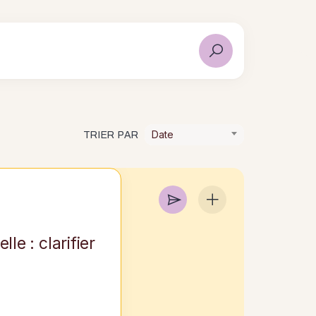
Date
TRIER PAR
le : clarifier