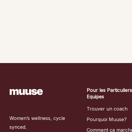
Pour les Particulier
Equipes
Trouver un coach
Women’s wellness, cycle
Pourquoi Muuse?
synced.
Comment ça march