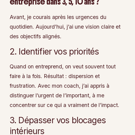
entreprise dans 3, 5, 10 ans ?”
Avant, je courais après les urgences du
quotidien. Aujourd’hui, j’ai une vision claire et
des objectifs alignés.
2. Identifier vos priorités
Quand on entreprend, on veut souvent tout
faire à la fois. Résultat : dispersion et
frustration. Avec mon coach, j’ai appris à
distinguer l’urgent de l’important, à me
concentrer sur ce qui a vraiment de l’impact.
3. Dépasser vos blocages
intérieurs