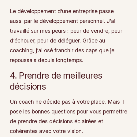
Le développement d’une entreprise passe
aussi par le développement personnel. J’ai
travaillé sur mes peurs : peur de vendre, peur
d’échouer, peur de déléguer. Grâce au
coaching, j’ai osé franchir des caps que je
repoussais depuis longtemps.
4. Prendre de meilleures
décisions
Un coach ne décide pas à votre place. Mais il
pose les bonnes questions pour vous permettre
de prendre des décisions éclairées et
cohérentes avec votre vision.