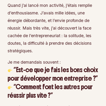
Quand j’ai lancé mon activité, j’étais remplie
d’enthousiasme. J’avais mille idées, une
énergie débordante, et l’envie profonde de
réussir. Mais très vite, j’ai découvert la face
cachée de l’entrepreneuriat : la solitude, les
doutes, la difficulté à prendre des décisions
stratégiques.
Je me demandais souvent :
“Est-ce que je fais les bons choix
pour développer mon entreprise ?”
“Comment font les autres pour
réussir plus vite ?”