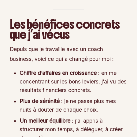
Les bénéfices concrets
que j’ai vécus
Depuis que je travaille avec un coach
business, voici ce qui a changé pour moi :
Chiffre d’affaires en croissance
: en me
concentrant sur les bons leviers, j’ai vu des
résultats financiers concrets.
Plus de sérénité
: je ne passe plus mes
nuits à douter de chaque choix.
Un meilleur équilibre
: j’ai appris à
structurer mon temps, à déléguer, à créer