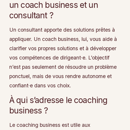
un coach business et un
consultant ?
Un consultant apporte des solutions prêtes à
appliquer. Un coach business, lui, vous aide à
clarifier vos propres solutions et à développer
vos compétences de dirigeant·e. L’objectif
n’est pas seulement de résoudre un problème
ponctuel, mais de vous rendre autonome et
confiant·e dans vos choix.
À qui s’adresse le coaching
business ?
Le coaching business est utile aux