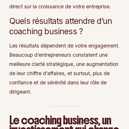
direct sur la croissance de votre entreprise.
Quels résultats attendre d’un
coaching business ?
Les résultats dépendent de votre engagement.
Beaucoup d’entrepreneurs constatent une
meilleure clarté stratégique, une augmentation
de leur chiffre d’affaires, et surtout, plus de
confiance et de sérénité dans leur rôle de
dirigeant.
Le coaching business, un