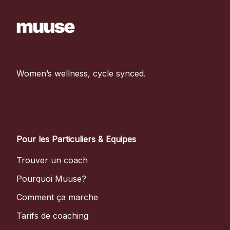
Women’s wellness, cycle synced.
Pour les Particuliers & Equipes
Trouver un coach
Pourquoi Muuse?
Comment ça marche
Tarifs de coaching