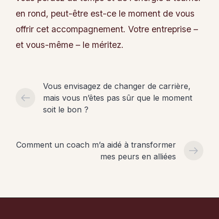
en rond, peut-être est-ce le moment de vous
offrir cet accompagnement. Votre entreprise –
et vous-même – le méritez.
Vous envisagez de changer de carrière,
mais vous n’êtes pas sûr que le moment
soit le bon ?
Comment un coach m’a aidé à transformer
mes peurs en alliées