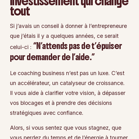
investissement qui change
tout
Si j’avais un conseil à donner à l’entrepreneure
que j’étais il y a quelques années, ce serait
“N’attends pas de t’épuiser
celui-ci :
pour demander de l’aide.”
Le coaching business n’est pas un luxe. C’est
un accélérateur, un catalyseur de croissance.
Il vous aide à clarifier votre vision, à dépasser
vos blocages et à prendre des décisions
stratégiques avec confiance.
Alors, si vous sentez que vous stagnez, que
vous perdez du temps et de l’énergie à tourner