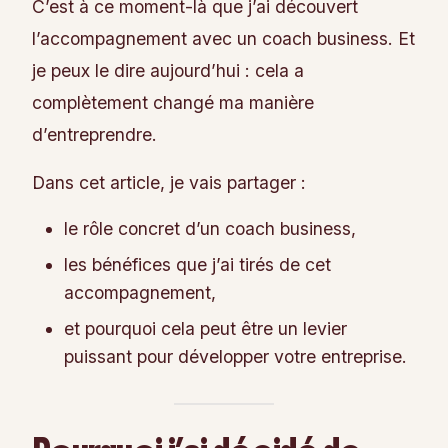
C’est à ce moment-là que j’ai découvert
l’accompagnement avec un coach business. Et
je peux le dire aujourd’hui : cela a
complètement changé ma manière
d’entreprendre.
Dans cet article, je vais partager :
le rôle concret d’un coach business,
les bénéfices que j’ai tirés de cet
accompagnement,
et pourquoi cela peut être un levier
puissant pour développer votre entreprise.