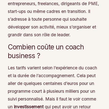
entrepreneurs, freelances, dirigeants de PME,
start-ups ou même cadres en transition. Il
s’adresse à toute personne qui souhaite
développer son activité, mieux s’organiser et
grandir dans son rôle de leader.
Combien coûte un coach
business ?
Les tarifs varient selon l’expérience du coach
et la durée de l’accompagnement. Cela peut
aller de quelques centaines d’euros pour un
programme court à plusieurs milliers pour un
suivi personnalisé. Mais il faut le voir comme
un
investissement
qui peut avoir un retour