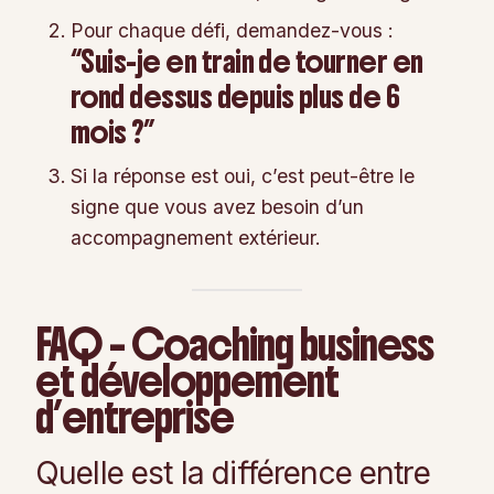
Pour chaque défi, demandez-vous :
“Suis-je en train de tourner en
rond dessus depuis plus de 6
mois ?”
Si la réponse est oui, c’est peut-être le
signe que vous avez besoin d’un
accompagnement extérieur.
FAQ – Coaching business
et développement
d’entreprise
Quelle est la différence entre