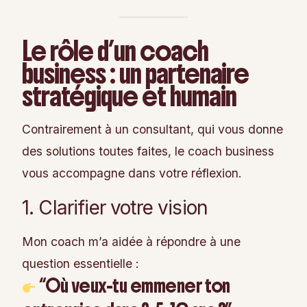
Le rôle d’un coach
business : un partenaire
stratégique et humain
Contrairement à un consultant, qui vous donne
des solutions toutes faites, le coach business
vous accompagne dans votre réflexion.
1. Clarifier votre vision
Mon coach m’a aidée à répondre à une
question essentielle :
“Où veux-tu emmener ton