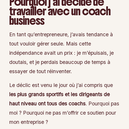
Pourquoi j’ai décidé de
travailler avec un coach
business
En tant qu’entrepreneure, j’avais tendance à
tout vouloir gérer seule. Mais cette
indépendance avait un prix : je m’épuisais, je
doutais, et je perdais beaucoup de temps à
essayer de tout réinventer.
Le déclic est venu le jour où j’ai compris que
les plus grands sportifs et les dirigeants de
haut niveau ont tous des coachs
. Pourquoi pas
moi ? Pourquoi ne pas m’offrir ce soutien pour
mon entreprise ?