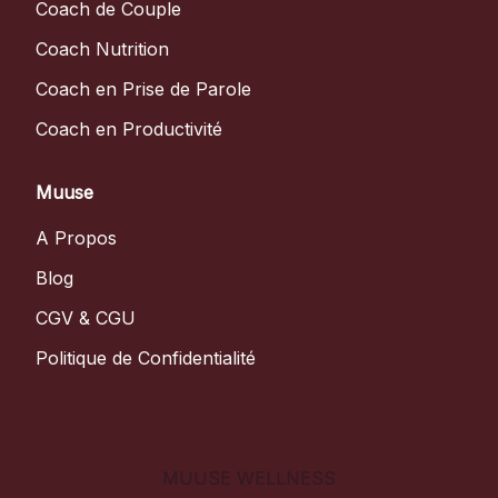
Coach de Couple
Coach Nutrition
Coach en Prise de Parole
Coach en Productivité
Muuse
A Propos
Blog
CGV & CGU
Politique de Confidentialité
MUUSE WELLNESS