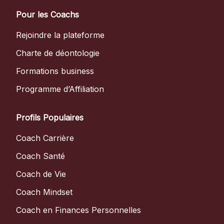
Pour les Coachs
Rejoindre la plateforme
Charte de déontologie
Formations business
Programme d’Affiliation
Profils Populaires
Coach Carrière
Coach Santé
Coach de Vie
Coach Mindset
Coach en Finances Personnelles