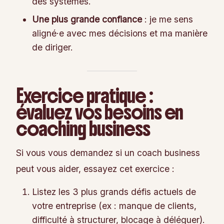
des systèmes.
Une plus grande confiance
: je me sens
aligné·e avec mes décisions et ma manière
de diriger.
Exercice pratique :
évaluez vos besoins en
coaching business
Si vous vous demandez si un coach business
peut vous aider, essayez cet exercice :
Listez les 3 plus grands défis actuels de
votre entreprise (ex : manque de clients,
difficulté à structurer, blocage à déléguer).