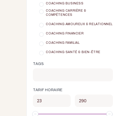
COACHING BUSINESS
COACHING CARRIÈRE &
COMPÉTENCES
COACHING AMOUREUX & RELATIONNEL
COACHING FINANCIER
COACHING FAMILIAL
COACHING SANTÉ & BIEN-ÊTRE
TAGS
TARIF HORAIRE