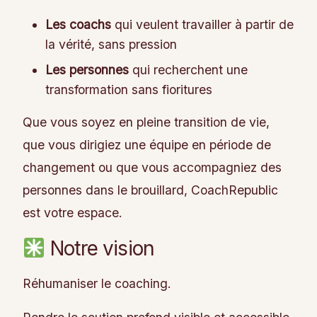
Les coachs
qui veulent travailler à partir de
la vérité, sans pression
Les personnes
qui recherchent une
transformation sans fioritures
Que vous soyez en pleine transition de vie,
que vous dirigiez une équipe en période de
changement ou que vous accompagniez des
personnes dans le brouillard, CoachRepublic
est votre espace.
Notre vision
Réhumaniser le coaching.