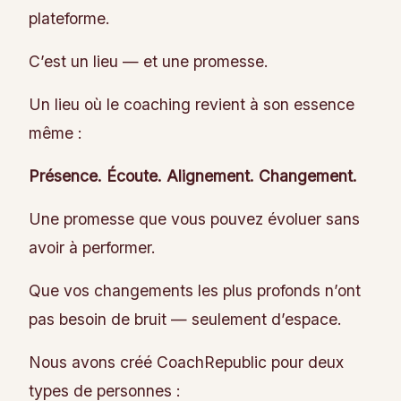
plateforme.
C’est un lieu — et une promesse.
Un lieu où le coaching revient à son essence
même :
Présence. Écoute. Alignement. Changement.
Une promesse que vous pouvez évoluer sans
avoir à performer.
Que vos changements les plus profonds n’ont
pas besoin de bruit — seulement d’espace.
Nous avons créé CoachRepublic pour deux
types de personnes :