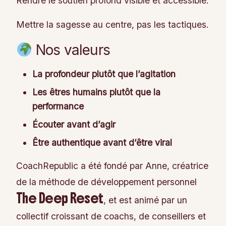
Rendre le soutien profond visible et accessible.
Mettre la sagesse au centre, pas les tactiques.
Nos valeurs
La profondeur plutôt que l’agitation
Les êtres humains plutôt que la
performance
Écouter avant d’agir
Être authentique avant d’être viral
CoachRepublic a été fondé par Anne, créatrice
de la méthode de développement personnel
The Deep Reset
, et est animé par un
collectif croissant de coachs, de conseillers et