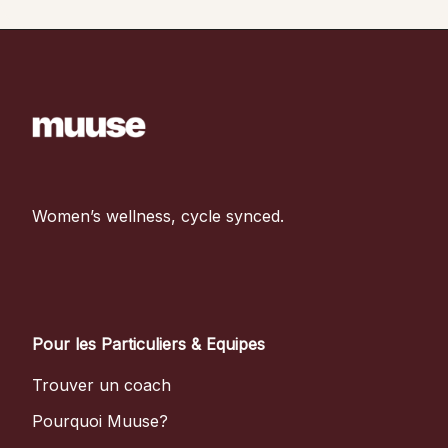
Women’s wellness, cycle synced.
Pour les Particuliers & Equipes
Trouver un coach
Pourquoi Muuse?