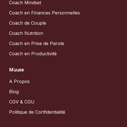
Coach Mindset
Coach en Finances Personnelles
Coach de Couple
Coach Nutrition
Coach en Prise de Parole
Coach en Productivité
Muuse
A Propos
Blog
CGV & CGU
Politique de Confidentialité