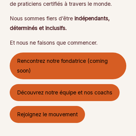
de praticiens certifiés à travers le monde.
Nous sommes fiers d’être
indépendants,
déterminés et inclusifs.
Et nous ne faisons que commencer.
Rencontrez notre fondatrice (coming
soon)
Découvrez notre équipe et nos coachs
Rejoignez le mouvement