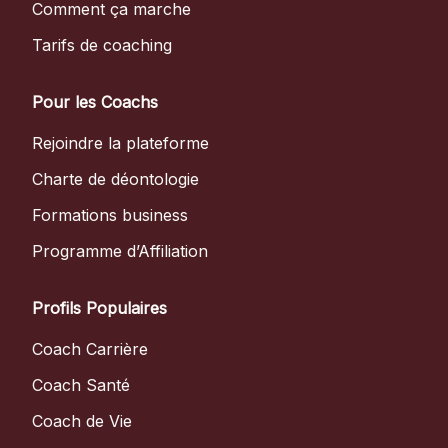
Comment ça marche
Tarifs de coaching
Pour les Coachs
Rejoindre la plateforme
Charte de déontologie
Formations business
Programme d’Affiliation
Profils Populaires
Coach Carrière
Coach Santé
Coach de Vie