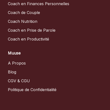
Coach en Finances Personnelles
Coach de Couple
Coach Nutrition
Coach en Prise de Parole
Coach en Productivité
Muuse
A Propos
Blog
CGV & CGU
Politique de Confidentialité