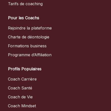
Tarifs de coaching
Pour les Coachs
Rejoindre la plateforme
Charte de déontologie
Formations business
Programme d’Affiliation
Profils Populaires
Coach Carrière
Coach Santé
Coach de Vie
Coach Mindset