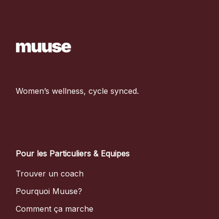
Women’s wellness, cycle synced.
Pour les Particuliers & Equipes
Trouver un coach
Pourquoi Muuse?
Comment ça marche