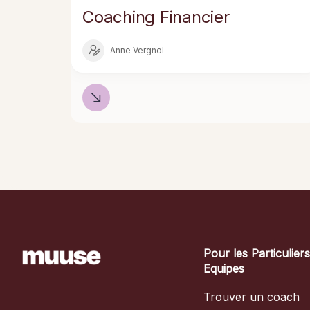
Coaching Financier
Anne Vergnol
Pour les Particulier
Equipes
Trouver un coach