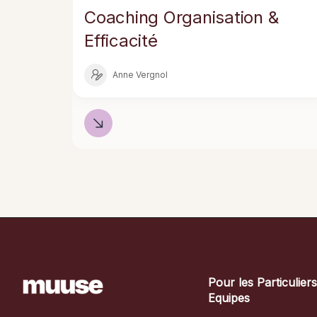
Coaching Organisation &
Efficacité
Anne Vergnol
Pour les Particulier
Equipes