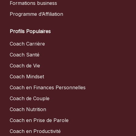
Formations business
Programme d’Affiliation
Profils Populaires
Coach Carrière
Coach Santé
Coach de Vie
Coach Mindset
Coach en Finances Personnelles
Coach de Couple
Coach Nutrition
Coach en Prise de Parole
Coach en Productivité