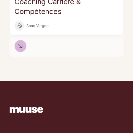
Coaching Carrière &
Compétences
Anne Vergnol