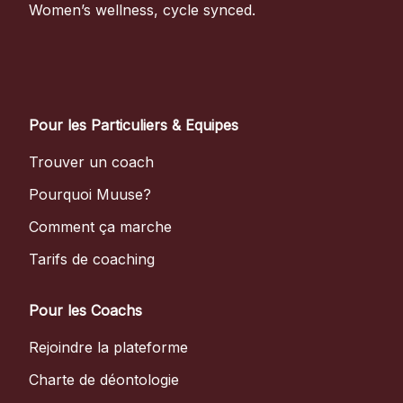
Women’s wellness, cycle synced.
Pour les Particuliers & Equipes
Trouver un coach
Pourquoi Muuse?
Comment ça marche
Tarifs de coaching
Pour les Coachs
Rejoindre la plateforme
Charte de déontologie