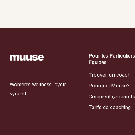
Pour les Particulier
Equipes
Trouver un coach
Women’s wellness, cycle
Pourquoi Muuse?
synced.
Comment ça march
Tarifs de coaching