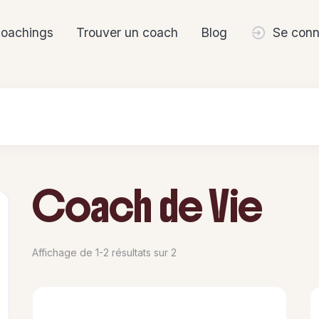
coachings
Trouver un coach
Blog
Se conn
Coach de Vie
Affichage de 1-2 résultats sur 2