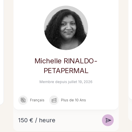
Michelle RINALDO-
PETAPERMAL
Membre depuis juillet 19, 2026
Français
Plus de 10 Ans
150 € / heure