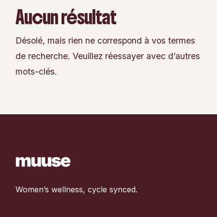
Aucun résultat
Désolé, mais rien ne correspond à vos termes
de recherche. Veuillez réessayer avec d’autres
mots-clés.
Women’s wellness, cycle synced.