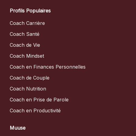
Profils Populaires
Coach Carrière
Coach Santé
Coach de Vie
Coach Mindset
Coach en Finances Personnelles
Coach de Couple
Coach Nutrition
Coach en Prise de Parole
Coach en Productivité
Muuse