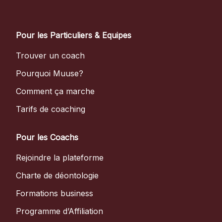
Pour les Particuliers & Equipes
Trouver un coach
Pourquoi Muuse?
Comment ça marche
Tarifs de coaching
Pour les Coachs
Rejoindre la plateforme
Charte de déontologie
Formations business
Programme d’Affiliation