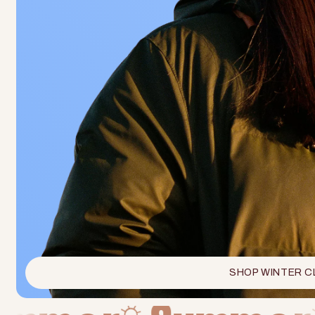
SHOP WINTER 