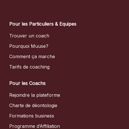
Pour les Particuliers & Equipes
Trouver un coach
Pourquoi Muuse?
Comment ça marche
Tarifs de coaching
Pour les Coachs
Rejoindre la plateforme
Charte de déontologie
Formations business
Programme d’Affiliation