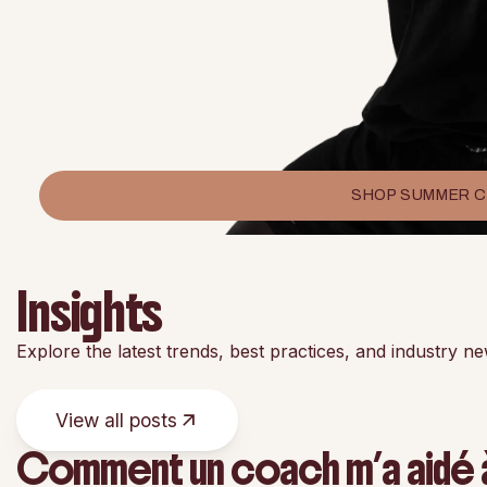
SHOP SUMMER 
Insights
Explore the latest trends, best practices, and industry n
View all posts
Comment un coach m’a aidé à