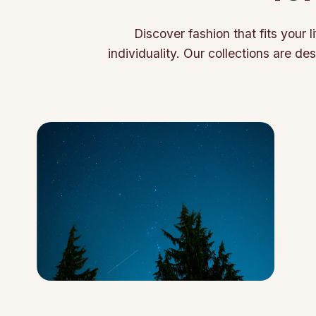
Discover fashion that fits your l
individuality. Our collections are des