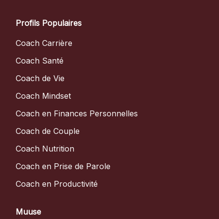
Profils Populaires
Coach Carrière
Coach Santé
Coach de Vie
Coach Mindset
Coach en Finances Personnelles
Coach de Couple
Coach Nutrition
Coach en Prise de Parole
Coach en Productivité
Muuse